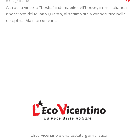
6 Giugno 2018
Alla bella vince la "bestia" indomabile dell'hockey inline italiano: i
rinoceronti del Milano Quanta, al settimo titolo consecutivo nella
disciplina. Ma mai come in...
L’Eco Vicentino è una testata giornalistica