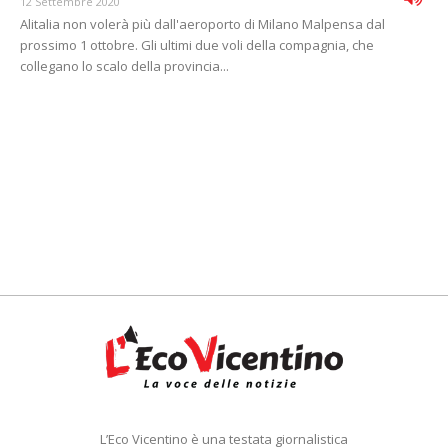
12 Settembre 2020
Alitalia non volerà più dall'aeroporto di Milano Malpensa dal
prossimo 1 ottobre. Gli ultimi due voli della compagnia, che
collegano lo scalo della provincia...
L’Eco Vicentino è una testata giornalistica