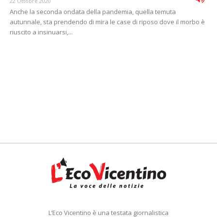
22 Ottobre 2020
Anche la seconda ondata della pandemia, quella temuta
autunnale, sta prendendo di mira le case di riposo dove il morbo è
riuscito a insinuarsi,...
L’Eco Vicentino è una testata giornalistica