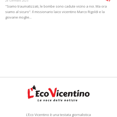
28 Gennaio 2025
"Siamo traumatizzati, le bombe sono cadute vicino a noi. Ma ora
siamo al sicuro". Il missionario laico vicentino Marco Rigoldi e la
giovane moglie...
L’Eco Vicentino è una testata giornalistica