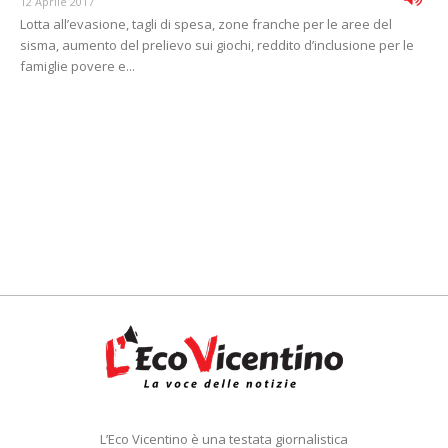
12 Aprile 2017
Lotta all’evasione, tagli di spesa, zone franche per le aree del
sisma, aumento del prelievo sui giochi, reddito d’inclusione per le
famiglie povere e...
L’Eco Vicentino è una testata giornalistica