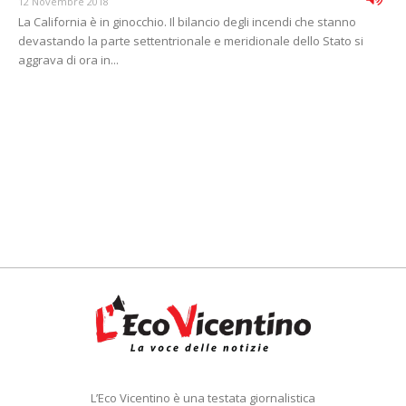
12 Novembre 2018
La California è in ginocchio. Il bilancio degli incendi che stanno
devastando la parte settentrionale e meridionale dello Stato si
aggrava di ora in...
L’Eco Vicentino è una testata giornalistica