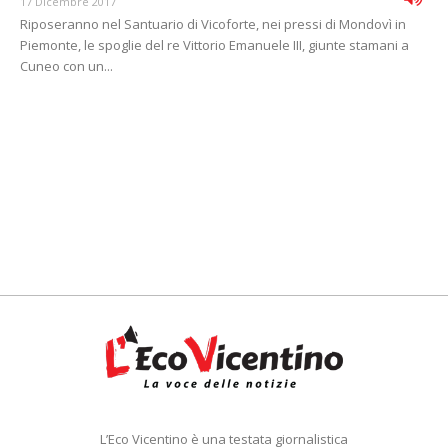
17 Dicembre 2017
Riposeranno nel Santuario di Vicoforte, nei pressi di Mondovì in
Piemonte, le spoglie del re Vittorio Emanuele III, giunte stamani a
Cuneo con un...
L’Eco Vicentino è una testata giornalistica