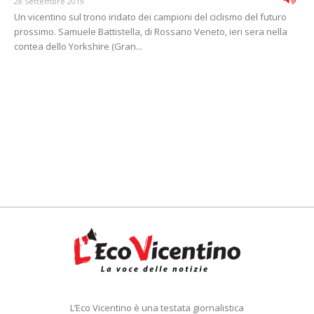
28 Settembre 2019
Un vicentino sul trono iridato dei campioni del ciclismo del futuro
prossimo. Samuele Battistella, di Rossano Veneto, ieri sera nella
contea dello Yorkshire (Gran...
L’Eco Vicentino è una testata giornalistica