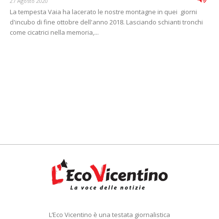
27 Agosto 2020
La tempesta Vaia ha lacerato le nostre montagne in quei giorni
d'incubo di fine ottobre dell'anno 2018. Lasciando schianti tronchi
come cicatrici nella memoria,...
L’Eco Vicentino è una testata giornalistica