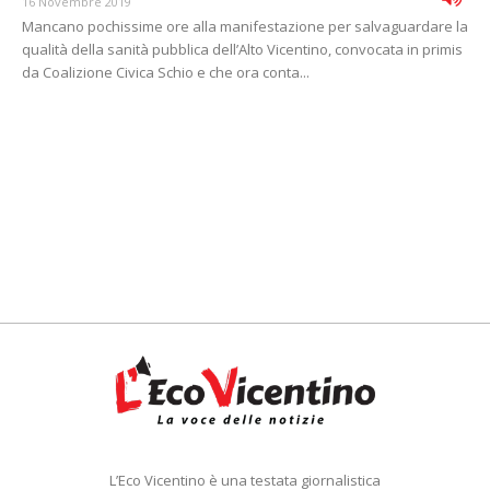
16 Novembre 2019
Mancano pochissime ore alla manifestazione per salvaguardare la
qualità della sanità pubblica dell’Alto Vicentino, convocata in primis
da Coalizione Civica Schio e che ora conta...
L’Eco Vicentino è una testata giornalistica