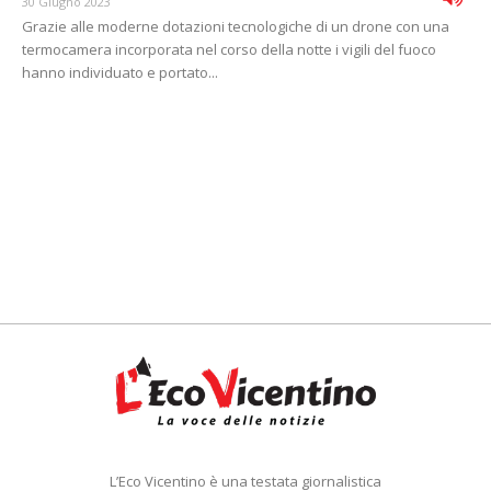
30 Giugno 2023
Grazie alle moderne dotazioni tecnologiche di un drone con una
termocamera incorporata nel corso della notte i vigili del fuoco
hanno individuato e portato...
L’Eco Vicentino è una testata giornalistica