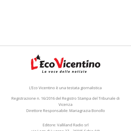
L’Eco Vicentino è una testata giornalistica
Registrazione n. 16/2016 del Registro Stampa del Tribunale di
Vicenza
Direttore Responsabile: Mariagrazia Bonollo
Editore: Valliland Radio srl
via Lago di Lugano 27 – 36015 Schio (VI)