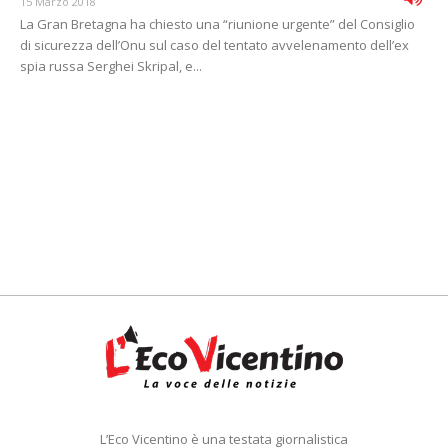
15 Marzo 2018
La Gran Bretagna ha chiesto una “riunione urgente” del Consiglio
di sicurezza dell’Onu sul caso del tentato avvelenamento dell’ex
spia russa Serghei Skripal, e...
L’Eco Vicentino è una testata giornalistica