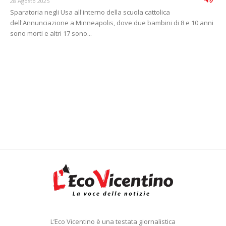
28 Agosto 2025
Sparatoria negli Usa all'interno della scuola cattolica
dell'Annunciazione a Minneapolis, dove due bambini di 8 e 10 anni
sono morti e altri 17 sono...
L’Eco Vicentino è una testata giornalistica