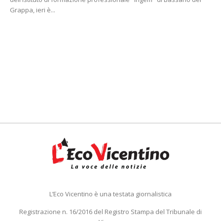
Grappa, ieri è...
L’Eco Vicentino è una testata giornalistica
Registrazione n. 16/2016 del Registro Stampa del Tribunale di