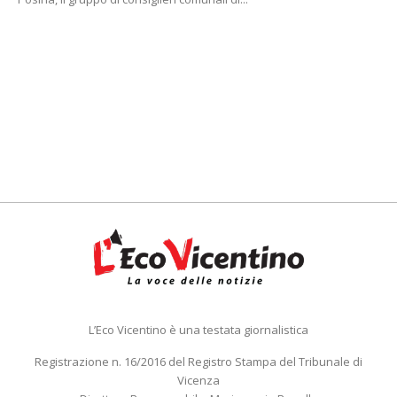
L’Eco Vicentino è una testata giornalistica
Registrazione n. 16/2016 del Registro Stampa del Tribunale di
Vicenza