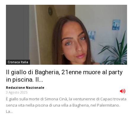
Cronaca Italia
Il giallo di Bagheria, 21enne muore al party
in piscina. Il...
Redazione Nazionale
-
3 Agosto 2025
È giallo sulla morte di Simona Cinà, la ventunenne di Capaci trovata
senza vita nella piscina di una villa a Bagheria, nel Palermitano.
La...