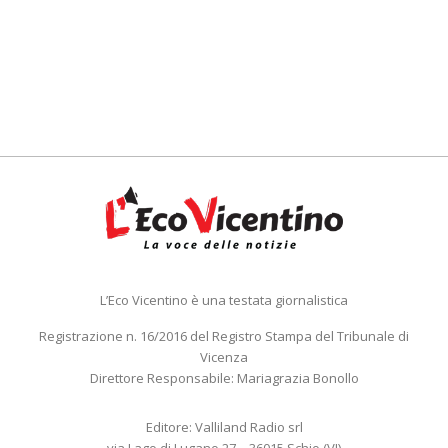
L’Eco Vicentino è una testata giornalistica
Registrazione n. 16/2016 del Registro Stampa del Tribunale di
Vicenza
Direttore Responsabile: Mariagrazia Bonollo
Editore: Valliland Radio srl
via Lago di Lugano 27 – 36015 Schio (VI)