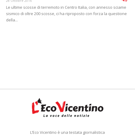
28 Ottobre 2016
Le ultime scosse di terremoto in Centro Italia, con annesso sciame
sismico di oltre 200 scosse, ci ha riproposto con forza la questione
della...
L’Eco Vicentino è una testata giornalistica