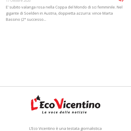
17 Ottobre 2020
E’ subito valanga rosa nella Coppa del Mondo di sci femminile. Nel
gigante di Soelden in Austria, doppietta azzurra: vince Marta
Bassino (2° successo...
L’Eco Vicentino è una testata giornalistica