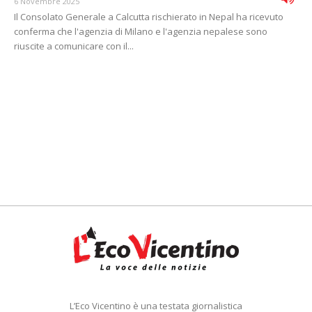
6 Novembre 2025
Il Consolato Generale a Calcutta rischierato in Nepal ha ricevuto
conferma che l'agenzia di Milano e l'agenzia nepalese sono
riuscite a comunicare con il...
L’Eco Vicentino è una testata giornalistica