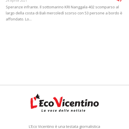
24 Aprile 2021
Speranze infrante. Il sottomarino KRI Nanggala 402 scomparso al
largo della costa di Bali mercoledì scorso con 53 persone a bordo è
affondato. Lo...
L’Eco Vicentino è una testata giornalistica