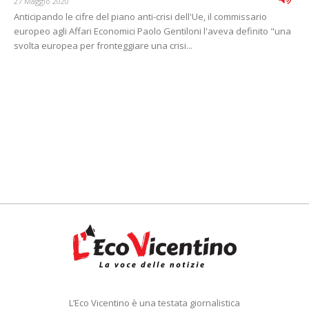
27 Maggio 2020
Anticipando le cifre del piano anti-crisi dell'Ue, il commissario
europeo agli Affari Economici Paolo Gentiloni l'aveva definito "una
svolta europea per fronteggiare una crisi...
L’Eco Vicentino è una testata giornalistica