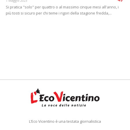
1 Maggio 2023
Si pratica "solo" per quattro o al massimo cinque mesi all'anno, i
più tosti si sicuro per chi teme i rigori della stagione fredda,...
L’Eco Vicentino è una testata giornalistica