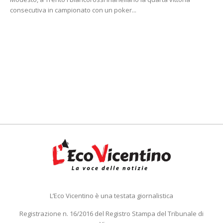
consecutiva in campionato con un poker...
L’Eco Vicentino è una testata giornalistica
Registrazione n. 16/2016 del Registro Stampa del Tribunale di