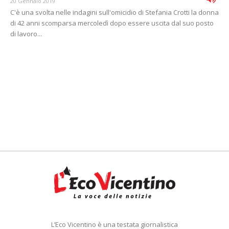
20 Gennaio 2019
C'è una svolta nelle indagini sull'omicidio di Stefania Crotti la donna
di 42 anni scomparsa mercoledì dopo essere uscita dal suo posto
di lavoro...
L’Eco Vicentino è una testata giornalistica