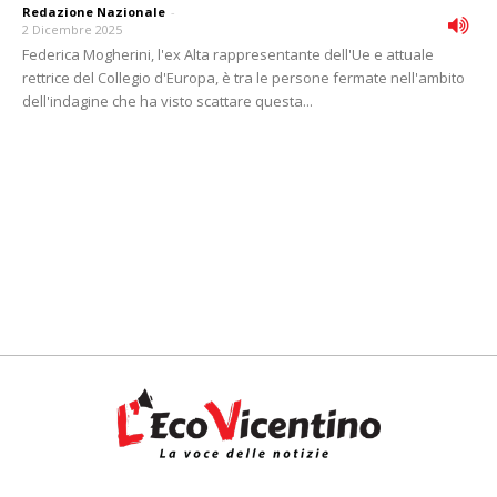
Redazione Nazionale
-
2 Dicembre 2025
Federica Mogherini, l'ex Alta rappresentante dell'Ue e attuale
rettrice del Collegio d'Europa, è tra le persone fermate nell'ambito
dell'indagine che ha visto scattare questa...