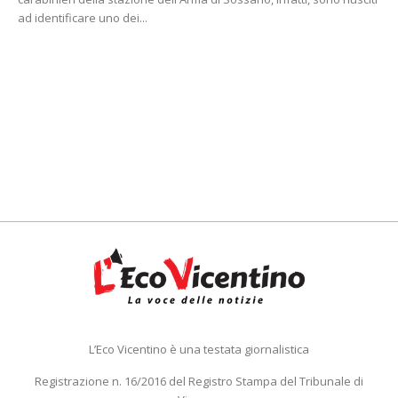
ad identificare uno dei...
L’Eco Vicentino è una testata giornalistica
Registrazione n. 16/2016 del Registro Stampa del Tribunale di