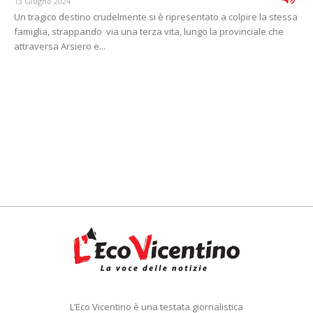
13 Giugno 2024
Un tragico destino crudelmente si è ripresentato a colpire la stessa
famiglia, strappando via una terza vita, lungo la provinciale che
attraversa Arsiero e...
L’Eco Vicentino è una testata giornalistica