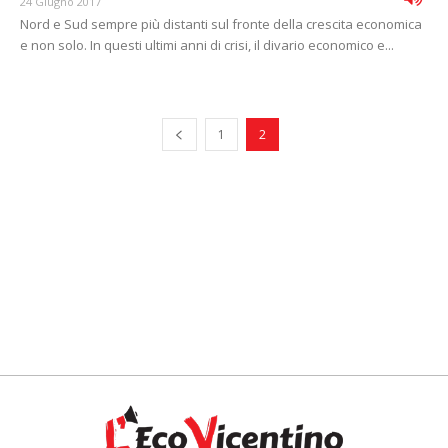
24 Giugno 2017
Nord e Sud sempre più distanti sul fronte della crescita economica
e non solo. In questi ultimi anni di crisi, il divario economico e...
1
2