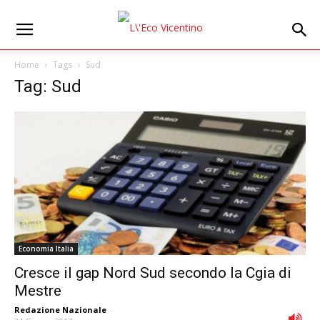
Home
Tags
Sud
Tag: Sud
Economia Italia
Cresce il gap Nord Sud secondo la Cgia di
Mestre
Redazione Nazionale
-