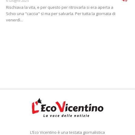
6 Giugno 2025
Rischiava la vita, e per questo per ritrovarla si era aperta a
Schio una "caccia" sì ma per salvarla. Per tutta la giornata di
venerdì...
L’Eco Vicentino è una testata giornalistica