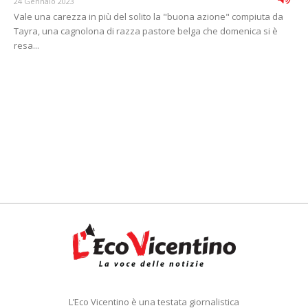
24 Gennaio 2023
Vale una carezza in più del solito la "buona azione" compiuta da
Tayra, una cagnolona di razza pastore belga che domenica si è
resa...
L’Eco Vicentino è una testata giornalistica