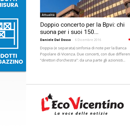
Attualità
Doppio concerto per la Bpvi: chi
suona per i suoi 150...
Daniele Dal Dosso
-
6 Dicembre 2016
Doppia (e separata) sinfonia di note per la Banca
Popolare di Vicenza. Due concerti, con due differen
“direttori d’orchestra”: da una parte gli azionisti...