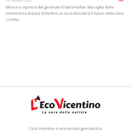
18 Gennaio 2020
Mossa a sopresa del generale Khalifa Haftar alla vigilia della
conferenza di pace di Berlino, in cui si discuterà il futuro della Libia.
L'uomo...
L’Eco Vicentino è una testata giornalistica