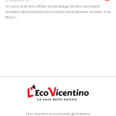
23 Novembre 2021
Un uomo di 43 anni affetto da tetraplegia da dieci anni potrà
accedere alla procedura per il suicidio medicalmente assistito. Il via
libra è...
L’Eco Vicentino è una testata giornalistica