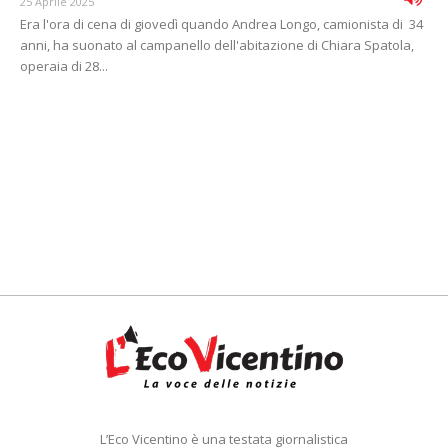
25 Aprile 2025
Era l'ora di cena di giovedì quando Andrea Longo, camionista di 34
anni, ha suonato al campanello dell'abitazione di Chiara Spatola,
operaia di 28...
L’Eco Vicentino è una testata giornalistica