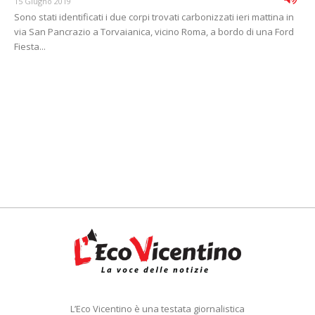
15 Giugno 2019
Sono stati identificati i due corpi trovati carbonizzati ieri mattina in
via San Pancrazio a Torvaianica, vicino Roma, a bordo di una Ford
Fiesta...
L’Eco Vicentino è una testata giornalistica