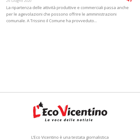
26 Giugno 2020
La ripartenza delle attività produttive e commerciali passa anche
per le agevolazioni che possono offrire le amministrazioni
comunale. A Trissino il Comune ha provveduto...
L’Eco Vicentino è una testata giornalistica