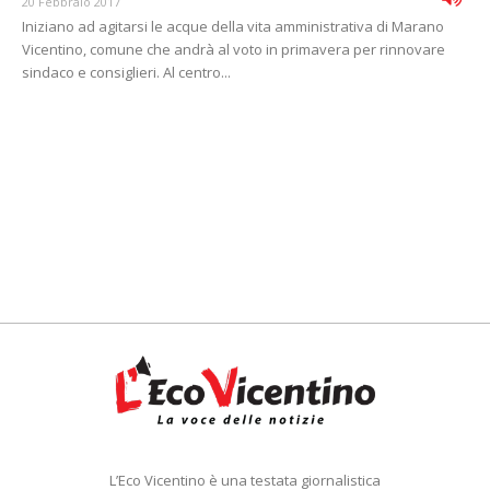
20 Febbraio 2017
Iniziano ad agitarsi le acque della vita amministrativa di Marano
Vicentino, comune che andrà al voto in primavera per rinnovare
sindaco e consiglieri. Al centro...
L’Eco Vicentino è una testata giornalistica