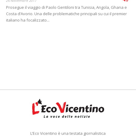
26 Novembre 2017
Prosegue il viaggio di Paolo Gentiloni tra Tunisia, Angola, Ghana e
Costa d’Avorio. Una delle problematiche principali su cui il premier
italiano ha focalizzato...
L’Eco Vicentino è una testata giornalistica