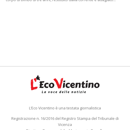
L’Eco Vicentino è una testata giornalistica
Registrazione n. 16/2016 del Registro Stampa del Tribunale di
Vicenza