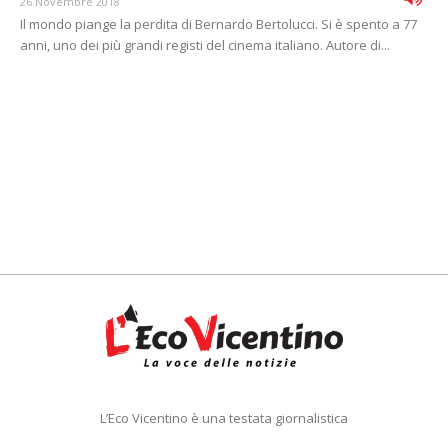
26 Novembre 2018
Il mondo piange la perdita di Bernardo Bertolucci. Si è spento a 77
anni, uno dei più grandi registi del cinema italiano. Autore di...
L’Eco Vicentino è una testata giornalistica