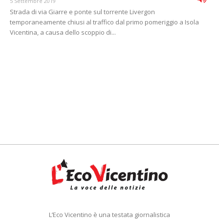
5 Settembre 2019
Strada di via Giarre e ponte sul torrente Livergon
temporaneamente chiusi al traffico dal primo pomeriggio a Isola
Vicentina, a causa dello scoppio di...
L’Eco Vicentino è una testata giornalistica