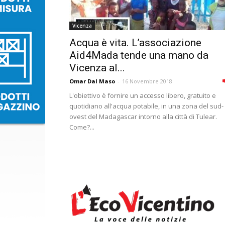
Vicenza
Acqua è vita. L’associazione
Aid4Mada tende una mano da
Vicenza al...
Omar Dal Maso
-
16 Novembre 2018
L'obiettivo è fornire un accesso libero, gratuito e
quotidiano all'acqua potabile, in una zona del sud-
ovest del Madagascar intorno alla città di Tulear.
Come?...