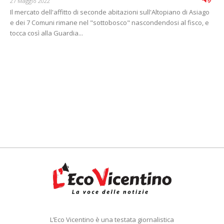
27 Maggio 2022
Il mercato dell'affitto di seconde abitazioni sull'Altopiano di Asiago
e dei 7 Comuni rimane nel "sottobosco" nascondendosi al fisco, e
tocca così alla Guardia...
L’Eco Vicentino è una testata giornalistica