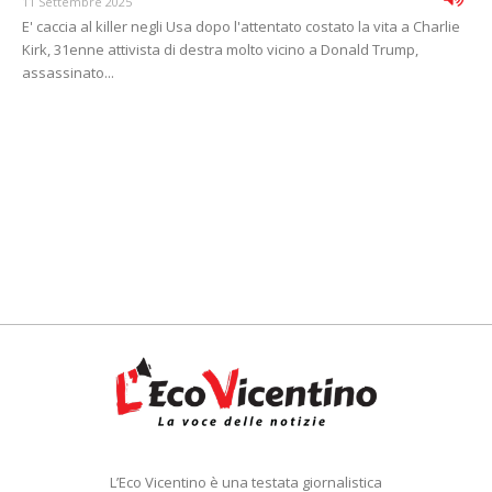
11 Settembre 2025
E' caccia al killer negli Usa dopo l'attentato costato la vita a Charlie
Kirk, 31enne attivista di destra molto vicino a Donald Trump,
assassinato...
L’Eco Vicentino è una testata giornalistica