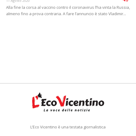
11 Agosto 2020
Alla fine la corsa al vaccino contro il coronavirus l’ha vinta la Russia,
almeno fino a prova contraria. A fare l’annuncio è stato Vladimir...
L’Eco Vicentino è una testata giornalistica