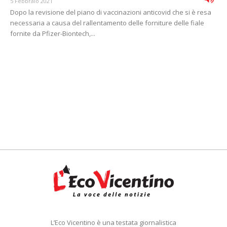
5 Febbraio 2021
Dopo la revisione del piano di vaccinazioni anticovid che si è resa
necessaria a causa del rallentamento delle forniture delle fiale
fornite da Pfizer-Biontech,...
L’Eco Vicentino è una testata giornalistica