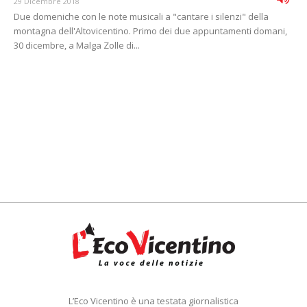
29 Dicembre 2018
Due domeniche con le note musicali a "cantare i silenzi" della
montagna dell'Altovicentino. Primo dei due appuntamenti domani,
30 dicembre, a Malga Zolle di...
L’Eco Vicentino è una testata giornalistica