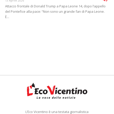
13 Aprile 2026
Attacco frontale di Donald Trump a Papa Leone 14, dopo l’appello
del Pontefice alla pace: “Non sono un grande fan di Papa Leone.
È...
L’Eco Vicentino è una testata giornalistica