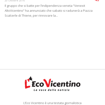
20 Ottobre 2016
Il gruppo che si batte per l’indipendenza veneta “Venexit
AltoVicentino” ha annunciato che sabato si radunerà a Piazza
Scalcerle di Thiene, per rinnovare la...
L’Eco Vicentino è una testata giornalistica